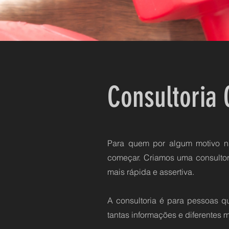
Consultoria 
Para quem por algum motivo n
começar. Criamos uma consultori
mais rápida e assertiva.
A consultoria é para pessoas q
tantas informações e diferentes 