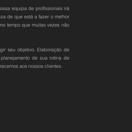
ssa equipa de profissionais irá
eza de que está a fazer o melhor
esmo tempo que muitas vezes não
gir seu objetivo. Elaboração de
e planejamento de sua rotina de
recemos aos nossos clientes.